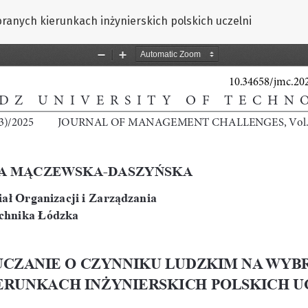
ranych kierunkach inżynierskich polskich uczelni