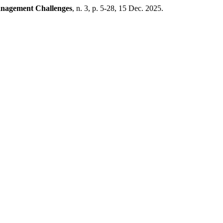
anagement Challenges
, n. 3, p. 5-28, 15 Dec. 2025.