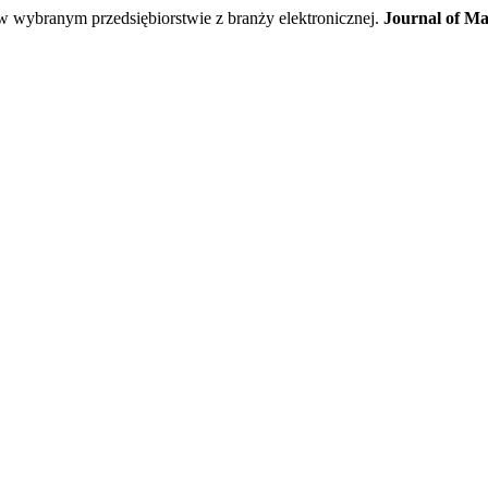
wybranym przedsiębiorstwie z branży elektronicznej.
Journal of M