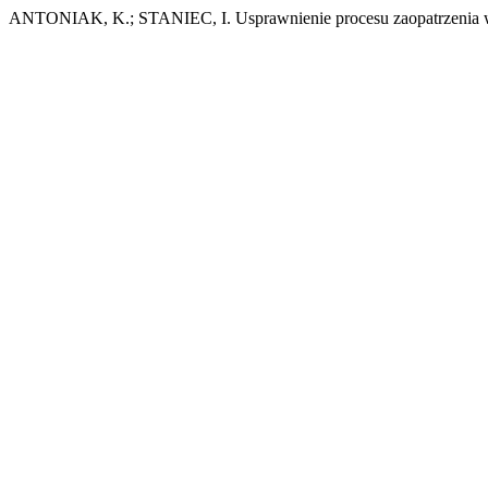
ANTONIAK, K.; STANIEC, I. Usprawnienie procesu zaopatrzenia w 