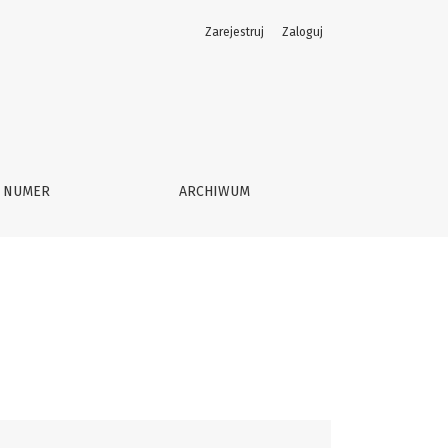
Zarejestruj
Zaloguj
Y NUMER
ARCHIWUM