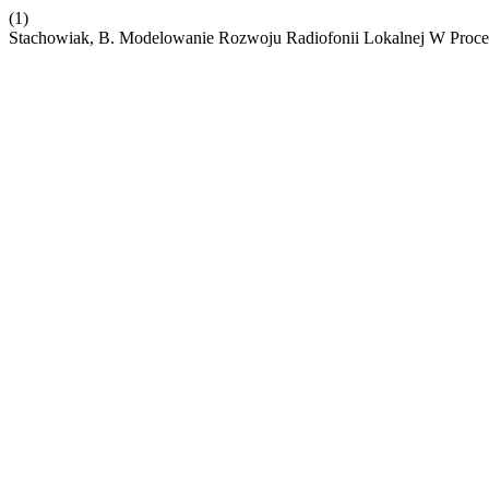
(1)
Stachowiak, B. Modelowanie Rozwoju Radiofonii Lokalnej W Proce