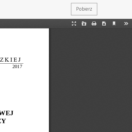
Pobierz