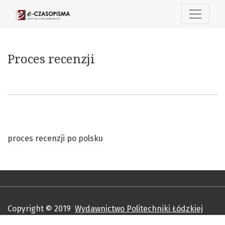
Proces recenzji
Proces recenzji
proces recenzji po polsku
Copyright © 2019
Wydawnictwo Politechniki Łódzkiej