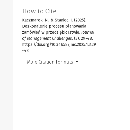
How to Cite
Kaczmarek, N., & Staniec, I. (2025).
Doskonalenie procesu planowania
zamówień w przedsiębiorstwie.
Journal
of Management Challenges
, (3), 29-48.
https://doi.org/10.34658/jmc.2025.1.3.29
-48
More Citation Formats