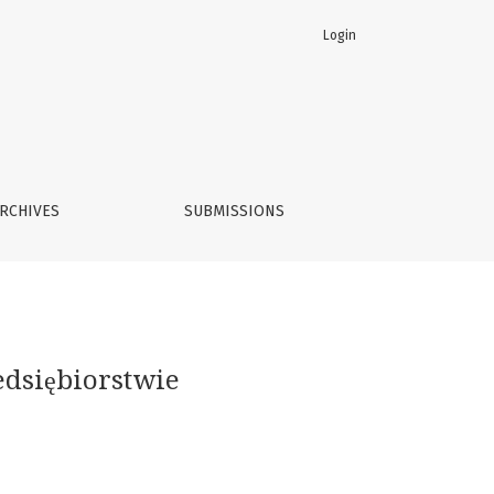
Login
RCHIVES
SUBMISSIONS
dsiębiorstwie