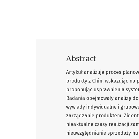
Abstract
Artykuł analizuje proces plano
produkty z Chin, wskazując na 
proponując usprawnienia syste
Badania obejmowały analizę do
wywiady indywidualne i grupowe
zarządzanie produktem. Zident
nieaktualne czasy realizacji z
nieuwzględnianie sprzedaży hu