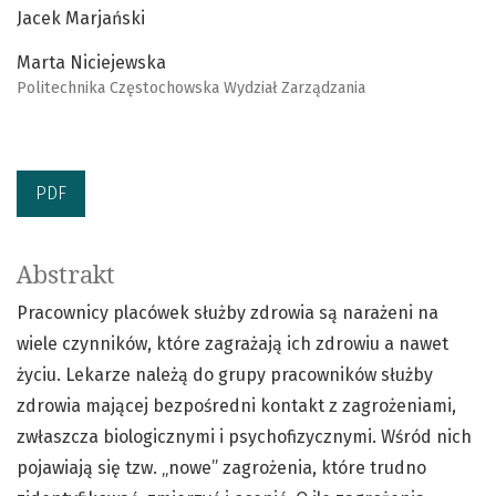
Jacek Marjański
Marta Niciejewska
Politechnika Częstochowska Wydział Zarządzania
PDF
Abstrakt
Pracownicy placówek służby zdrowia są narażeni na
wiele czynników, które zagrażają ich zdrowiu a nawet
życiu. Lekarze należą do grupy pracowników służby
zdrowia mającej bezpośredni kontakt z zagrożeniami,
zwłaszcza biologicznymi i psychofizycznymi. Wśród nich
pojawiają się tzw. „nowe” zagrożenia, które trudno