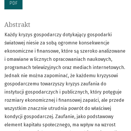
PDF
Abstrakt
Każdy kryzys gospodarczy dotykający gospodarki
światowej niesie za sobą ogromne konsekwencje
ekonomiczne i finansowe, które są szeroko analizowane
i omawiane w licznych opracowaniach naukowych,
programach telewizyjnych oraz mediach internetowych.
Jednak nie można zapominać, że każdemu kryzysowi
gospodarczemu towarzyszy kryzys zaufania do
instytucji gospodarczych i publicznych, który potęguje
rozmiary ekonomicznej i finansowej zapaści, ale przede
wszystkim znacznie utrudnia powrót do właściwej
kondycji gospodarczej. Zaufanie, jako podstawowy
element kapitału społecznego, ma wpływ na wzrost