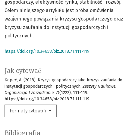
gospodarczy, efektywność rynku, stabilność i rozwój.
Celem niniejszego artykułu jest próba omówienia
wzajemnego powiązania kryzysu gospodarczego oraz
kryzysu zaufania do instytucji gospodarczych i
politycznych.
https://doi.org/10.34658/oiz.2018.71.111-119
Jak cytować
Kopeć, A. (2018). Kryzys gospodarczy jako kryzys zaufania do
instytucji gospodarczych i politycznych.
Zeszyty Naukowe.
Organizacja I Zarządzanie
,
71
(1222), 111-119.
https://doi.org/10.34658/oiz.2018.71.111-119
Formaty cytowań
Bibliografia