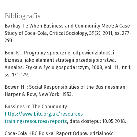
Bibliografia
Barkay T .: When Business and Community Meet: A Case
Study of Coca-Cola, Critical Sociology, 39(2), 2011, ss. 277-
293.
Bem K .: Programy społecznej odpowiedzialności
biznesu, jako element strategii przedsiębiorstwa,
Annales. Etyka w życiu gospodarczym, 2008, Vol. 11 , nr 1,
ss. 171-179.
Bowen H .: Social Responsibilities of the Businessman,
Harper & Row, New York, 1953.
Bussines In The Community:
https://www.bitc.org.uk/resources-
training/resources/reports
, data dostępu: 10.05.2018.
Coca-Cola HBC Polska: Raport Odpowiedzialności