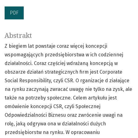
PDF
Abstrakt
Z biegiem lat powstaje coraz więcej koncepcji
wspomagających przedsiębiorstwa w ich codziennej
działalności. Coraz częściej wdrażaną koncepcją w
obszarze działań strategicznych firm jest Corporate
Social Responsibility, czyli CSR. O rganizacje d ziałające
na rynku zaczynają zwracać uwagę nie tylko na zysk, ale
także na potrzeby społeczne. Celem artykułu jest
omówienie koncepcji CSR, czyli Społecznej
Odpowiedzialności Biznesu oraz zwrócenie uwagi na
rolę, jaką odgrywa ona w działalności dużych
przedsiębiorstw na rynku. W opracowaniu