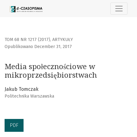
Media społecznościowe w mikroprzedsiębiorstwach
TOM 68 NR 1217 (2017)
,
ARTYKUŁY
Opublikowano December 31, 2017
Media społecznościowe w
mikroprzedsiębiorstwach
Jakub Tomczak
Politechnika Warszawska
PDF