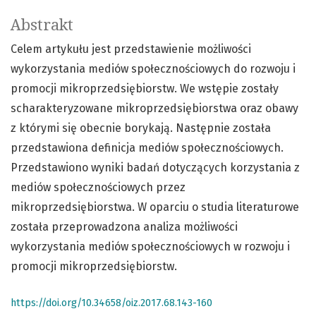
Abstrakt
Celem artykułu jest przedstawienie możliwości
wykorzystania mediów społecznościowych do rozwoju i
promocji mikroprzedsiębiorstw. We wstępie zostały
scharakteryzowane mikroprzedsiębiorstwa oraz obawy
z którymi się obecnie borykają. Następnie została
przedstawiona definicja mediów społecznościowych.
Przedstawiono wyniki badań dotyczących korzystania z
mediów społecznościowych przez
mikroprzedsiębiorstwa. W oparciu o studia literaturowe
została przeprowadzona analiza możliwości
wykorzystania mediów społecznościowych w rozwoju i
promocji mikroprzedsiębiorstw.
https://doi.org/10.34658/oiz.2017.68.143-160