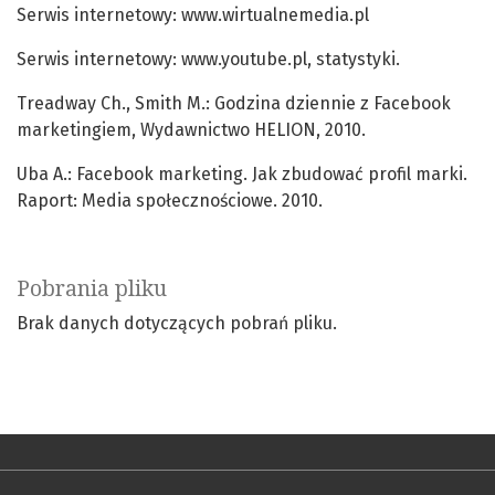
Serwis internetowy: www.wirtualnemedia.pl
Serwis internetowy: www.youtube.pl, statystyki.
Treadway Ch., Smith M.: Godzina dziennie z Facebook
marketingiem, Wydawnictwo HELION, 2010.
Uba A.: Facebook marketing. Jak zbudować profil marki.
Raport: Media społecznościowe. 2010.
Pobrania pliku
Brak danych dotyczących pobrań pliku.