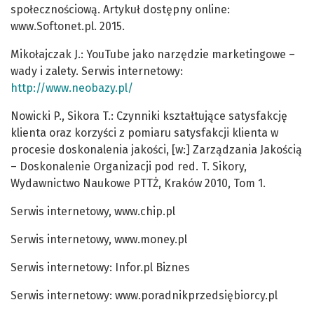
społecznościową. Artykuł dostępny online:
www.Softonet.pl. 2015.
Mikołajczak J.: YouTube jako narzędzie marketingowe –
wady i zalety. Serwis internetowy:
http://www.neobazy.pl/
Nowicki P., Sikora T.: Czynniki kształtujące satysfakcję
klienta oraz korzyści z pomiaru satysfakcji klienta w
procesie doskonalenia jakości, [w:] Zarządzania Jakością
– Doskonalenie Organizacji pod red. T. Sikory,
Wydawnictwo Naukowe PTTŻ, Kraków 2010, Tom 1.
Serwis internetowy, www.chip.pl
Serwis internetowy, www.money.pl
Serwis internetowy: Infor.pl Biznes
Serwis internetowy: www.poradnikprzedsiębiorcy.pl